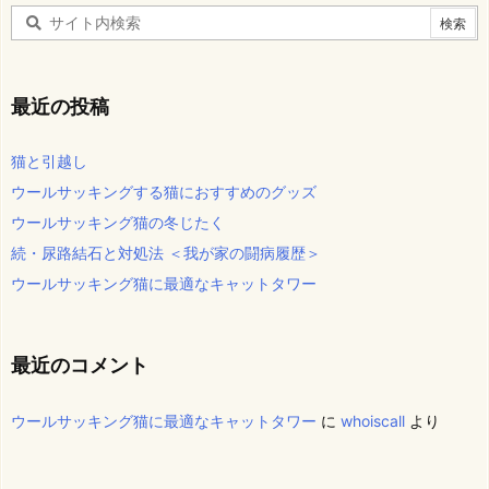
最近の投稿
猫と引越し
ウールサッキングする猫におすすめのグッズ
ウールサッキング猫の冬じたく
続・尿路結石と対処法 ＜我が家の闘病履歴＞
ウールサッキング猫に最適なキャットタワー
最近のコメント
ウールサッキング猫に最適なキャットタワー
に
whoiscall
より