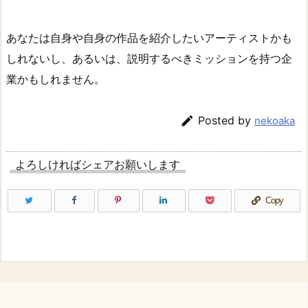
あなたは自身や自身の作品を紹介したいアーティストかも
しれないし、あるいは、説明するべきミッションを持つ企
業かもしれません。

Posted by
nekoaka
よろしければシェアお願いします
Copy