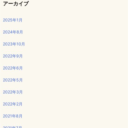
アーカイブ
2025年1月
2024年8月
2023年10月
2022年9月
2022年6月
2022年5月
2022年3月
2022年2月
2021年8月
2021年7月