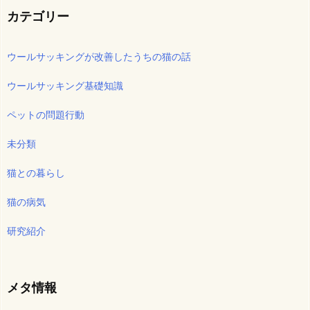
カテゴリー
ウールサッキングが改善したうちの猫の話
ウールサッキング基礎知識
ペットの問題行動
未分類
猫との暮らし
猫の病気
研究紹介
メタ情報