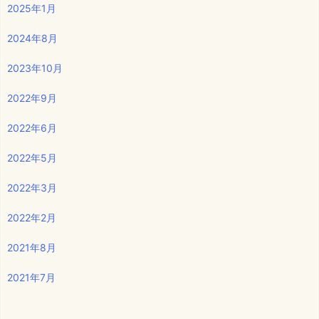
2025年1月
2024年8月
2023年10月
2022年9月
2022年6月
2022年5月
2022年3月
2022年2月
2021年8月
2021年7月