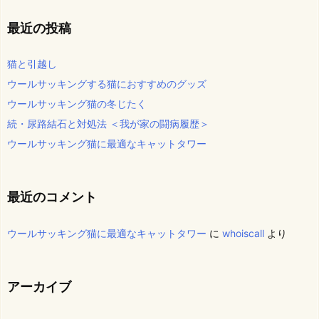
最近の投稿
猫と引越し
ウールサッキングする猫におすすめのグッズ
ウールサッキング猫の冬じたく
続・尿路結石と対処法 ＜我が家の闘病履歴＞
ウールサッキング猫に最適なキャットタワー
最近のコメント
ウールサッキング猫に最適なキャットタワー
に
whoiscall
より
アーカイブ